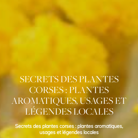
SECRETS DES PLANTES
CORSES : PLANTES
AROMATIQUES, USAGES ET
LÉGENDES LOCALES
Secrets des plantes corses : plantes aromatiques,
usages et légendes locales