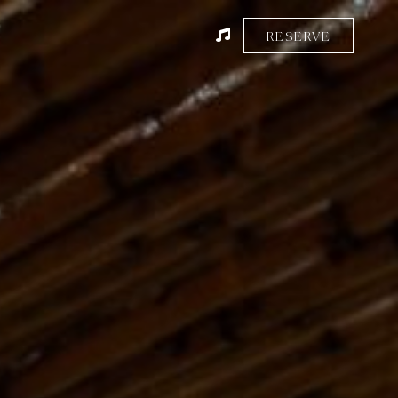
RESERVE